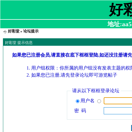
好
地址:aa58
好彩堂
» 论坛提示
好彩堂 提示信息
如果您已注册会员,请直接在底下框框登陆,如还没注册请
用户组权限：你所属的用户组没有发表主题的权限
如果您已注册,请先登录论坛即可游览帖子
请从以下框框登录论坛
用户名
密 码