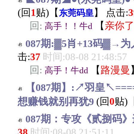
(回
1
贴)
【
】
点击:
3
东莞码皇
回:
【
亲你
高手！！牛d
087期:▓5肖+13码▓
击:
37
时间:08-08 21:48:57
回:
【
路漫曼
高手！牛dd
【087期】:↗羽皇↖====
想赚钱就别再犹9
(回
0
贴)
087期：专攻《贰捌码
38
时间:08-08 21:51:11