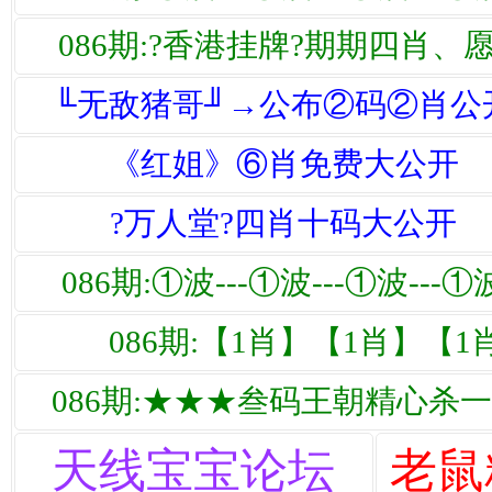
086期:?香港挂牌?期期四肖
╙无敌猪哥╜→公布②码②肖公
《红姐》⑥肖免费大公开
?万人堂?四肖十码大公开
086期:①波---①波---①波-
086期:【1肖】【1肖】【
086期:★★★叁码王朝精心
天线宝宝论坛
老鼠