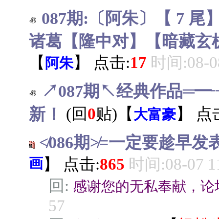
087期:〔阿朱〕【 7
诸葛【隆中对】【暗藏玄机
【
】
点击:
17
时间:08-08
阿朱
↗087期↖经典作品═━┈
新！
(回
0
贴)
【
】
点
大富豪
≮086期≯=一定要趁早发表
画
】
点击:
865
时间:08-07 11
回:
感谢您的无私奉献，论
57