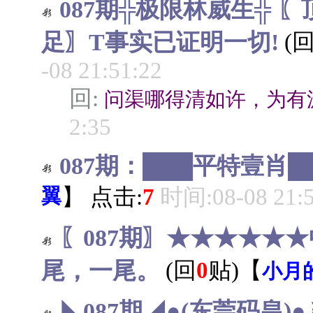
087期╬极限林威生╬ 
足〗T事实已证明一切!
(
-08 21:51:22
回:
问渠哪得清如许，为有
2:35
087期：███平特壹肖
翼
】
点击:
7
时间:08-08 21:5
〖087期〗★★★★★★
尾，一尾。
(回
0
贴)
【
小月
◣087期◢●(东莞码皇