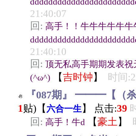
ddddddddddddddddddddddd
21:40:07
回:
高手！！牛牛牛牛牛牛
ddddddddddddddddddddddd
21:40:10
回:
顶无私高手期期发表祝天
【
吉时钟
】
时间:21
(^ω^)
『087期』 ━━━【
1
贴)
【
】
点击:
39
时
六合一生
回:
【
豪土
】
高手！牛d