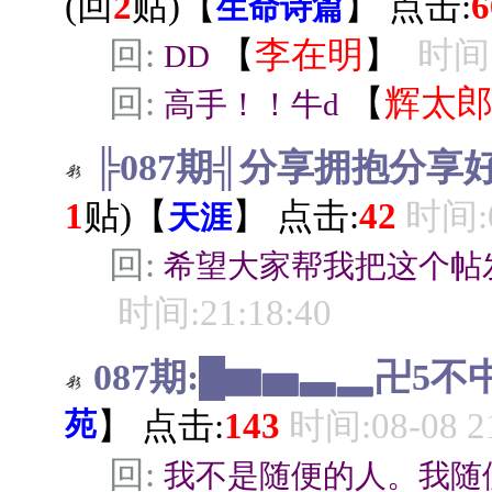
(回
2
贴)
【
】
点击:
6
生命诗篇
回:
【
李在明
】
时间:
DD
回:
【
辉太
高手！！牛d
╠087期╣分享拥抱分享
1
贴)
【
】
点击:
42
时间:0
天涯
回:
希望大家帮我把这个帖
时间:21:18:40
087期:█▆▅▃▂卍5
苑
】
点击:
143
时间:08-08 21
回:
我不是随便的人。我随