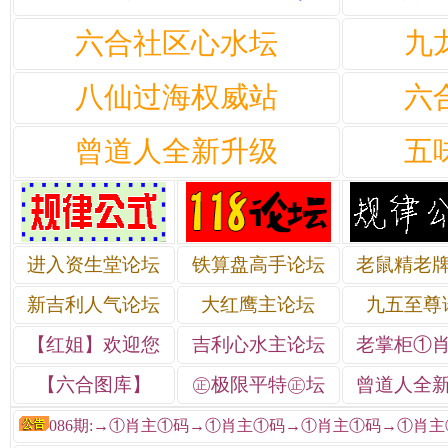
六合社区心水坛
九
八仙过海权威站
六
曾道人全新升级
五
进入资生堂论坛
铁算盘高手论坛
老鼠精老
新吉利人气论坛
大红鹰主论坛
九五至尊
【红姐】欢迎您
吉利心水主论坛
老掌柜①
【六合图库】
㊣极限平特㊣坛
曾道人全
086期:→①肖主①码→①肖主①码→①肖主①码→①肖