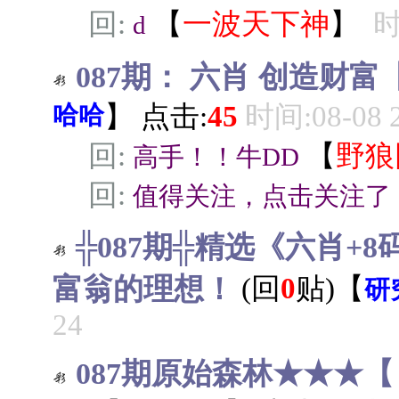
回:
【
一波天下神
】
时
d
087期： 六肖 创造财富
哈哈
】
点击:
45
时间:08-08 2
回:
【
野狼
高手！！牛DD
回:
值得关注，点击关注了
╬087期╬精选《六肖
富翁的理想！
(回
0
贴)
【
研
24
087期原始森林★★★【