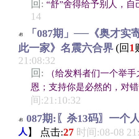
回:
“舒”舍得给予别人，自
14
「087期」──《奥才
此一家》名震六合界
(回
1
21:08:32
回:
（给发料者们一个举手
恩；支持你是必然的，对错
间:21:10:32
087期:〖杀13码〗一个
人
】
点击:
27
时间:08-08 21: